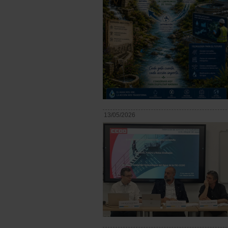
13/05/2026