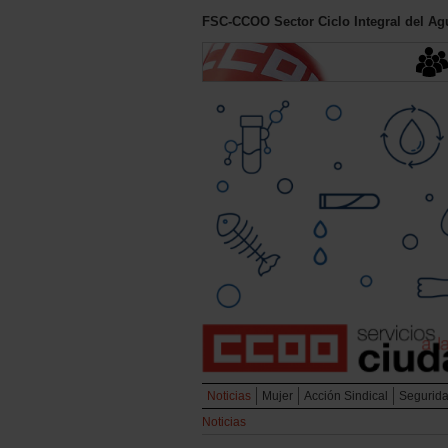
FSC-CCOO Sector Ciclo Integral del Ag
Noticias
Mujer
Acción Sindical
Segurida
Noticias