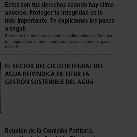
Estos son tus derechos cuando hay clima
adverso. Proteger tu integridad es lo
más importante. Te explicamos los pasos
a seguir.
Estos son tus derechos cuando hay clima adverso. Proteger
tu integridad es lo más importante. Te explicamos los pasos
a seguir.
EL SECTOR DEL CICLO INTEGRAL DEL
AGUA REIVINDICA EN FITUR LA
GESTIÓN SOSTENIBLE DEL AGUA
Reunión de la Comisión Paritaria,