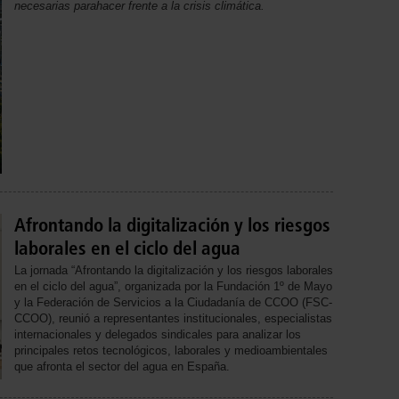
necesarias parahacer frente a la crisis climática.
Afrontando la digitalización y los riesgos
laborales en el ciclo del agua
La jornada “Afrontando la digitalización y los riesgos laborales
en el ciclo del agua”, organizada por la Fundación 1º de Mayo
y la Federación de Servicios a la Ciudadanía de CCOO (FSC-
CCOO), reunió a representantes institucionales, especialistas
internacionales y delegados sindicales para analizar los
principales retos tecnológicos, laborales y medioambientales
que afronta el sector del agua en España.