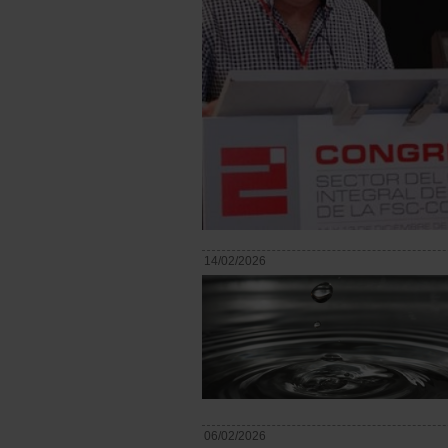
14/02/2026
06/02/2026